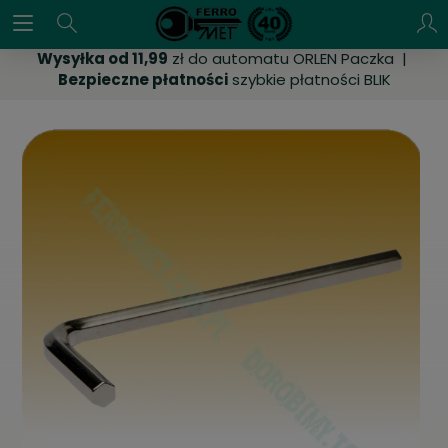
Wysyłka od 11,99
zł do automatu ORLEN Paczka |
Bezpieczne płatności
szybkie płatności BLIK