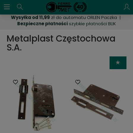
Wysyłka od 11,99
zł do automatu ORLEN Paczka |
Bezpieczne płatności
szybkie płatności BLIK
Metalplast Częstochowa
S.A.