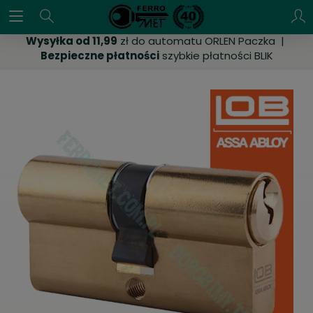
Wysyłka od 11,99
zł do automatu ORLEN Paczka |
Bezpieczne płatności
szybkie płatności BLIK