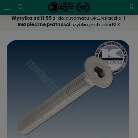
Wysyłka od 11,99
zł do automatu ORLEN Paczka |
Bezpieczne płatności
szybkie płatności BLIK