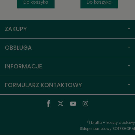
Do koszyka
Do koszyka
ZAKUPY
OBSŁUGA
INFORMACJE
FORMULARZ KONTAKTOWY
*) brutto +
koszty dostawy
Sklep internetowy SOTESHOP AI