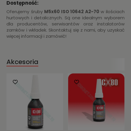
Dostępność:
Oferujemy śruby
M5x60 ISO 10642 A2-70
w ilościach
hurtowych i detalicznych. Są one idealnym wyborem
dla producentów, serwisantów oraz instalatorów
zamków i wkładek. Skontaktuj się z nami, aby uzyskać
więcej informacji i zamówić!
Akcesoria