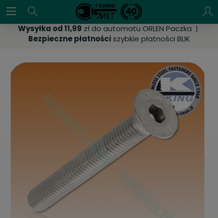
Wysyłka od 11,99
zł do automatu ORLEN Paczka |
Bezpieczne płatności
szybkie płatności BLIK