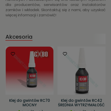
dla producentów, serwisantów oraz instalatorów
zamków i wkładek. Skontaktuj się z nami, aby uzyskać
więcej informacji i zamówić!
Akcesoria
Klej do gwintów RC70
Klej do gwintów RC42
MOCNY
ŚREDNIA WYTRZYMAŁOŚĆ