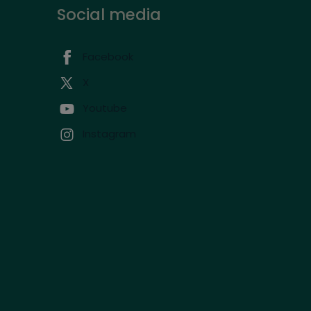
Social media
Facebook
X
Youtube
Instagram